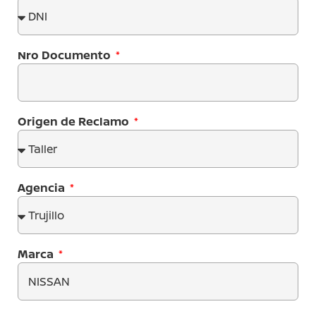
Nro Documento
Origen de Reclamo
Agencia
Marca