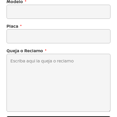
Modelo
Placa
Queja o Reclamo