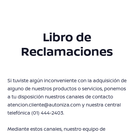
Libro de
Reclamaciones
Si tuviste algún inconveniente con la adquisición de
alguno de nuestros productos o servicios, ponemos
a tu disposición nuestros canales de contacto
atencion.cliente@autoniza.com y nuestra central
telefónica (01) 444-2403.
Mediante estos canales, nuestro equipo de