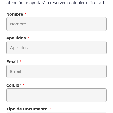
atención te ayudará a resolver cualquier dificultad.
Nombre
Apellidos
Email
Celular
Tipo de Documento