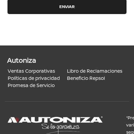
ENVIAR
Autoniza
Ventas Corporativas
Libro de Reclamaciones
Políticas de privacidad
Beneficio Repsol
Promesa de Servicio
*Pr
var
seg